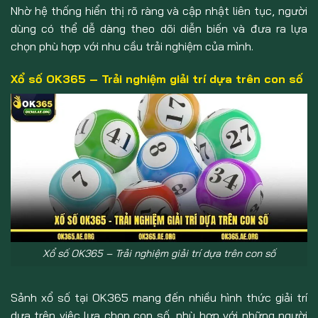
Nhờ hệ thống hiển thị rõ ràng và cập nhật liên tục, người
dùng có thể dễ dàng theo dõi diễn biến và đưa ra lựa
chọn phù hợp với nhu cầu trải nghiệm của mình.
Xổ số OK365 – Trải nghiệm giải trí dựa trên con số
Xổ số OK365 – Trải nghiệm giải trí dựa trên con số
Sảnh xổ số tại OK365 mang đến nhiều hình thức giải trí
dựa trên việc lựa chọn con số, phù hợp với những người