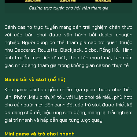
Casino trực tuyến cho hội viên tham gia
Sảnh casino trực tuyến mang đến trải nghiệm chân thực
với các bàn chơi được vận hành bởi dealer chuyên
nghiệp. Người dùng có thể tham gia các trò quen thuộc
như Baccarat, Roulette, Blackjack, Sicbo, Rồng Hổ… Hình
ảnh truyền trực tiếp rõ nét, thao tác mượt mà, tạo cảm
giác như đang tham gia trong không gian casino thực tế.
Game bài và slot (nổ hũ)
Kho game bài bao gồm nhiều tựa quen thuộc như Tiến
lên, Phỏm, Mậu binh, Xì tố… với luật chơi dễ hiểu, phù hợp
cho cả người mới. Bên cạnh đó, các trò slot được thiết kế
đa dạng chủ đề, hiệu ứng sinh động, mang lại trải nghiệm
giải trí nhanh và hấp dẫn qua từng lượt quay.
Mini game và trò chơi nhanh