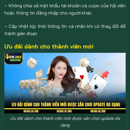
– Không chia sẻ mật khẩu tài khoản cá cược của hội viên
hoặc thông tin đăng nhập cho người khác
– Cập nhật kịp thời thông tin cá nhân khi có thay đổi để
tránh gián đoạn
Ưu đãi dành cho thành viên mới
Ưu đãi dành cho thành viên mới được sân chơi update đa
dạng