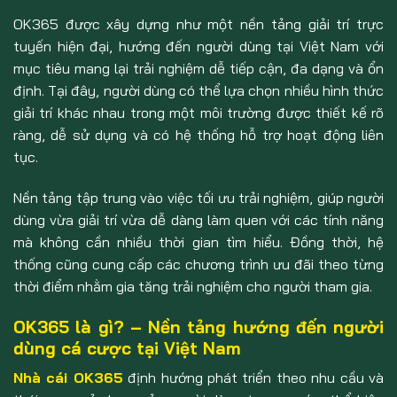
OK365 được xây dựng như một nền tảng giải trí trực
tuyến hiện đại, hướng đến người dùng tại Việt Nam với
mục tiêu mang lại trải nghiệm dễ tiếp cận, đa dạng và ổn
định. Tại đây, người dùng có thể lựa chọn nhiều hình thức
giải trí khác nhau trong một môi trường được thiết kế rõ
ràng, dễ sử dụng và có hệ thống hỗ trợ hoạt động liên
tục.
Nền tảng tập trung vào việc tối ưu trải nghiệm, giúp người
dùng vừa giải trí vừa dễ dàng làm quen với các tính năng
mà không cần nhiều thời gian tìm hiểu. Đồng thời, hệ
thống cũng cung cấp các chương trình ưu đãi theo từng
thời điểm nhằm gia tăng trải nghiệm cho người tham gia.
OK365 là gì? – Nền tảng hướng đến người
dùng cá cược tại Việt Nam
Nhà cái OK365
định hướng phát triển theo nhu cầu và