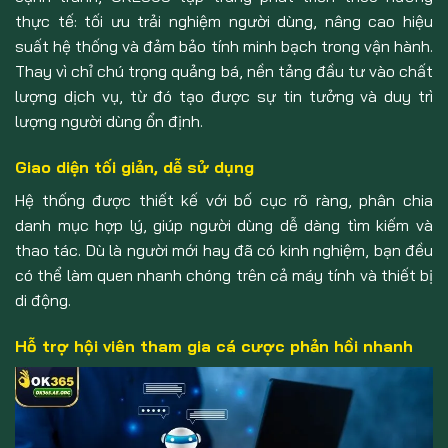
thực tế: tối ưu trải nghiệm người dùng, nâng cao hiệu
suất hệ thống và đảm bảo tính minh bạch trong vận hành.
Thay vì chỉ chú trọng quảng bá, nền tảng đầu tư vào chất
lượng dịch vụ, từ đó tạo được sự tin tưởng và duy trì
lượng người dùng ổn định.
Giao diện tối giản, dễ sử dụng
Hệ thống được thiết kế với bố cục rõ ràng, phân chia
danh mục hợp lý, giúp người dùng dễ dàng tìm kiếm và
thao tác. Dù là người mới hay đã có kinh nghiệm, bạn đều
có thể làm quen nhanh chóng trên cả máy tính và thiết bị
di động.
Hỗ trợ hội viên tham gia cá cược phản hồi nhanh