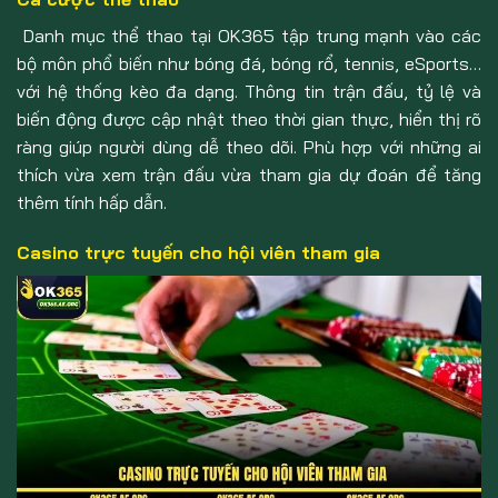
Danh mục thể thao tại OK365 tập trung mạnh vào các
bộ môn phổ biến như bóng đá, bóng rổ, tennis, eSports…
với hệ thống kèo đa dạng. Thông tin trận đấu, tỷ lệ và
biến động được cập nhật theo thời gian thực, hiển thị rõ
ràng giúp người dùng dễ theo dõi. Phù hợp với những ai
thích vừa xem trận đấu vừa tham gia dự đoán để tăng
thêm tính hấp dẫn.
Casino trực tuyến cho hội viên tham gia