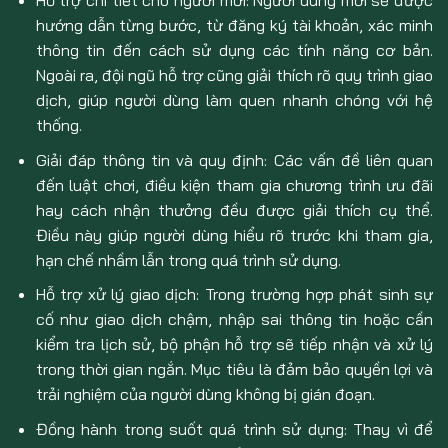
Hỗ trợ chi tiết cho người mới: Người dùng mới sẽ được
hướng dẫn từng bước, từ đăng ký tài khoản, xác minh
thông tin đến cách sử dụng các tính năng cơ bản.
Ngoài ra, đội ngũ hỗ trợ cũng giải thích rõ quy trình giao
dịch, giúp người dùng làm quen nhanh chóng với hệ
thống.
Giải đáp thông tin và quy định: Các vấn đề liên quan
đến luật chơi, điều kiện tham gia chương trình ưu đãi
hay cách nhận thưởng đều được giải thích cụ thể.
Điều này giúp người dùng hiểu rõ trước khi tham gia,
hạn chế nhầm lẫn trong quá trình sử dụng.
Hỗ trợ xử lý giao dịch: Trong trường hợp phát sinh sự
cố như giao dịch chậm, nhập sai thông tin hoặc cần
kiểm tra lịch sử, bộ phận hỗ trợ sẽ tiếp nhận và xử lý
trong thời gian ngắn. Mục tiêu là đảm bảo quyền lợi và
trải nghiệm của người dùng không bị gián đoạn.
Đồng hành trong suốt quá trình sử dụng: Thay vì để