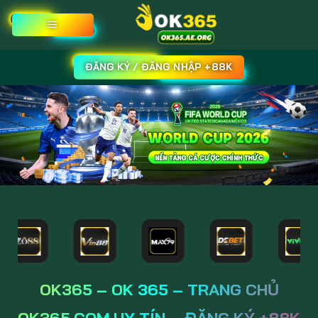
Bỏ
qua
nội
dung
ĐĂNG KÝ / ĐĂNG NHẬP +88K
OK365 – OK 365 – TRANG CHỦ