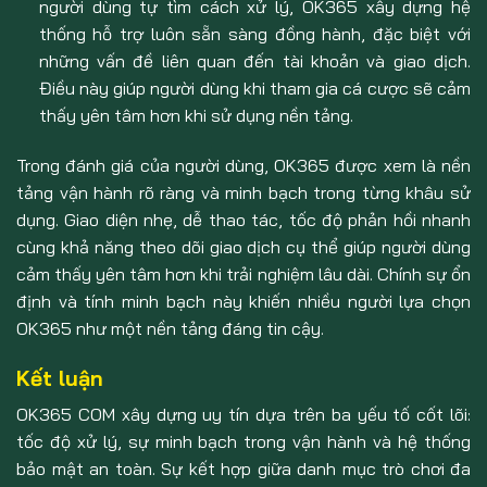
người dùng tự tìm cách xử lý, OK365 xây dựng hệ
thống hỗ trợ luôn sẵn sàng đồng hành, đặc biệt với
những vấn đề liên quan đến tài khoản và giao dịch.
Điều này giúp người dùng khi tham gia cá cược sẽ cảm
thấy yên tâm hơn khi sử dụng nền tảng.
Trong đánh giá của người dùng, OK365 được xem là nền
tảng vận hành rõ ràng và minh bạch trong từng khâu sử
dụng. Giao diện nhẹ, dễ thao tác, tốc độ phản hồi nhanh
cùng khả năng theo dõi giao dịch cụ thể giúp người dùng
cảm thấy yên tâm hơn khi trải nghiệm lâu dài. Chính sự ổn
định và tính minh bạch này khiến nhiều người lựa chọn
OK365 như một nền tảng đáng tin cậy.
Kết luận
OK365 COM xây dựng uy tín dựa trên ba yếu tố cốt lõi:
tốc độ xử lý, sự minh bạch trong vận hành và hệ thống
bảo mật an toàn. Sự kết hợp giữa danh mục trò chơi đa