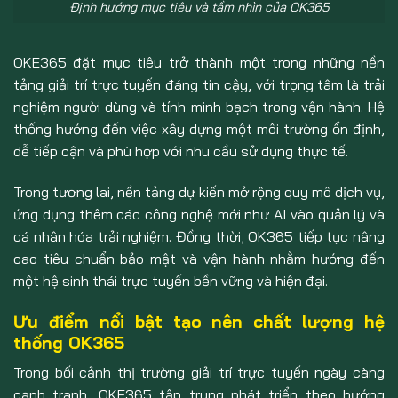
Định hướng mục tiêu và tầm nhìn của OK365
OKE365 đặt mục tiêu trở thành một trong những nền
tảng giải trí trực tuyến đáng tin cậy, với trọng tâm là trải
nghiệm người dùng và tính minh bạch trong vận hành. Hệ
thống hướng đến việc xây dựng một môi trường ổn định,
dễ tiếp cận và phù hợp với nhu cầu sử dụng thực tế.
Trong tương lai, nền tảng dự kiến mở rộng quy mô dịch vụ,
ứng dụng thêm các công nghệ mới như AI vào quản lý và
cá nhân hóa trải nghiệm. Đồng thời, OK365 tiếp tục nâng
cao tiêu chuẩn bảo mật và vận hành nhằm hướng đến
một hệ sinh thái trực tuyến bền vững và hiện đại.
Ưu điểm nổi bật tạo nên chất lượng hệ
thống OK365
Trong bối cảnh thị trường giải trí trực tuyến ngày càng
cạnh tranh, OKE365 tập trung phát triển theo hướng