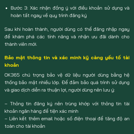
Bước 3: Xác nhận đồng ý với điều khoản sử dụng và
hoàn tất ngay về quy trình đăng ký
Sau khi hoàn thành, người dùng có thể đăng nhập ngay
để khám phá các tính năng và nhận ưu đãi dành cho
thành viên mới.
Bảo mật thông tin và xác minh kỹ càng yếu tố tài
khoản
OK365 chú trọng bảo vệ dữ liệu người dùng bằng hệ
thống bảo mật nhiều lớp. Để đảm bảo quá trình sử dụng
và giao dịch diễn ra thuận lợi, người dùng nên lưu ý:
– Thông tin đăng ký nên trùng khớp với thông tin tài
khoản ngân hàng để tiện xác minh
– Liên kết thêm email hoặc số điện thoại để tăng độ an
toàn cho tài khoản