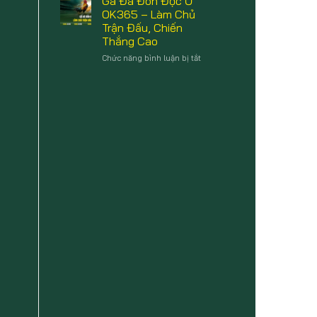
Gà Đá Đòn Độc Ở
Baccarat
Xoay
OK365 – Làm Chủ
Ở
Quanh
Trận Đấu, Chiến
OK365
Tổng
Thắng Cao
–
Số
Thao
Chức năng bình luận bị tắt
Bàn
ở
Tác
Thắng
Gà
Mượt
Đá
Mà,
Đòn
Sống
Độc
Động
Ở
OK365
–
Làm
Chủ
Trận
Đấu,
Chiến
Thắng
Cao