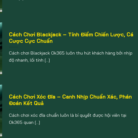
Cách Chơi Blackjack – Tính Điểm Chiến Lược, Cá
Cược Cực Chuẩn
Cách chơi Blackjack Ok365 luôn thu hút khách hàng bởi nhịp
độ nhanh, lối tính [...]
Cách Chơi Xóc Đĩa – Canh Nhịp Chuẩn Xác, Phán
Đoán Kết Quả
Cách chơi xóc đĩa chuẩn luôn là bí quyết được hội viên tại
Ok365 quan [...]