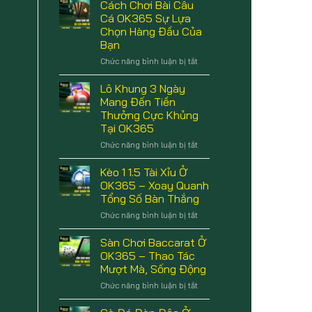
Đá
Khủng
Cách Chơi Bài Câu
Gà
Tại
Cá OK365 Sự Lựa
24
OK365
Chọn Hàng Đầu Của
Tỷ
Bạn
Ở
OK365
Chức năng bình luận bị tắt
ở
–
Cách
Thu
Chơi
Lô Khung 3 Ngày
Hút
Bài
Mang Đến Tiền
Sự
Câu
Thưởng Cực Khủng
Chú
Cá
Tại OK365
Ý
OK365
Của
Sự
Chức năng bình luận bị tắt
ở
Người
Lựa
Lô
Xem
Chọn
Khung
Kèo 1 1.5 Tài Xỉu Ở
Hàng
3
OK365 – Xoay Quanh
Đầu
Ngày
Tổng Số Bàn Thắng
Của
Mang
Chức năng bình luận bị tắt
Bạn
ở
Đến
Kèo
Tiền
1
Thưởng
Sàn Chơi Baccarat Ở
1.5
Cực
OK365 – Thao Tác
Tài
Khủng
Mượt Mà, Sống Động
Xỉu
Tại
Chức năng bình luận bị tắt
ở
Ở
OK365
Sàn
OK365
Chơi
–