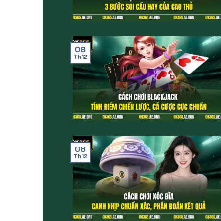
08
Th12
08
Th12