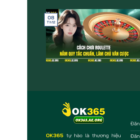
08
Th12
Đăn
OK365
tự hào là thương hiệu
Đăn