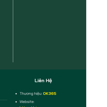
Liên Hệ
Thương hiệu:
OK365
Website: