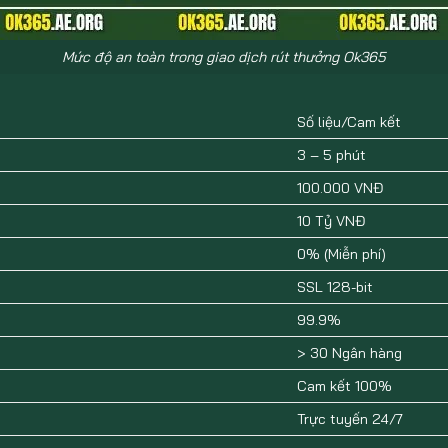
Mức độ an toàn trong giao dịch rút thưởng Ok365
Số liệu/Cam kết
3 – 5 phút
100.000 VNĐ
10 Tỷ VNĐ
0% (Miễn phí)
SSL 128-bit
99.9%
> 30 Ngân hàng
Cam kết 100%
Trực tuyến 24/7