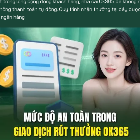
t trong lòng cộng đồng khách hàng, nhà cái Ok365 đã không n
thống thanh toán tự động. Quy trình nhận thưởng tại đây được
u ngân hàng.