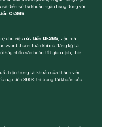
à sẽ điền số tài khoản ngân hàng đúng với
 tiền Ok365
.
trợ cho việc
rút tiền Ok365
, việc mà
password thanh toán khi mà đăng ký tài
ồi hãy nhấn vào hoàn tất giao dịch, thời
 xuất hiện trong tài khoản của thành viên
nếu nạp tiền 300K thì trong tài khoản của