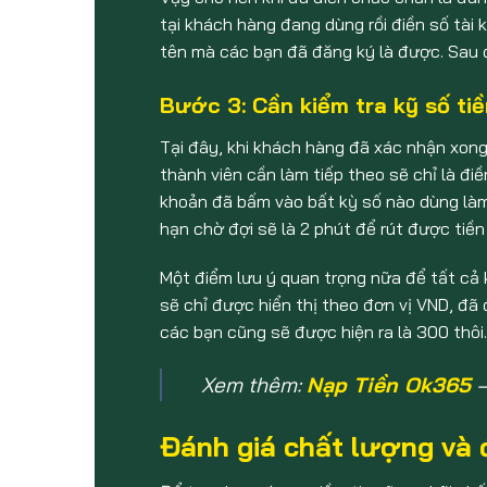
tại khách hàng đang dùng rồi điền số tài 
tên mà các bạn đã đăng ký là được. Sau 
Bước 3: Cần kiểm tra kỹ số tiề
Tại đây, khi khách hàng đã xác nhận xong
thành viên cần làm tiếp theo sẽ chỉ là đ
khoản đã bấm vào bất kỳ số nào dùng làm 
hạn chờ đợi sẽ là 2 phút để rút được tiền
Một điểm lưu ý quan trọng nữa để tất cả 
sẽ chỉ được hiển thị theo đơn vị VND, đã đ
các bạn cũng sẽ được hiện ra là 300 thôi.
Xem thêm:
Nạp Tiền Ok365
–
Đánh giá chất lượng và đ