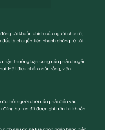
đúng tài khoản chính của người chơi rồi,
a đấy là chuyển tiền nhanh chóng từ tài
ệc nhận thưởng bạn cũng cần phải chuyển
ơi. Một điều chắc chắn rằng, việc
ẽ đòi hỏi người chơi cần phải điền vào
n đúng họ tên đã được ghi trên tài khoản
ao dịch sau đó sẽ lựa chọn ngân hàng hiện