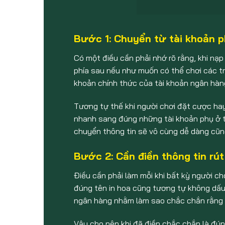
Bước 1: Chuyển từ tài khoản p
Có một điều cần phải nhớ rõ rằng, khi nạ
phía sau nếu như muốn có thể chơi các tr
khoản chính thức của tài khoản ngân hàn
Tương tự thế khi người chơi đặt cược ha
nhanh sang đúng những tài khoản phụ ở tr
chuyển thông tin sẽ vô cùng dễ dàng cũng
Bước 2: Cần điền thông tin rú
Điều cần phải làm mỗi khi bất kỳ người c
đúng tên in hoa cũng tương tự không dấu,
ngân hàng nhằm làm sao chắc chắn rằng đ
Vậy cho nên khi đã điền chắc chắn là đúng