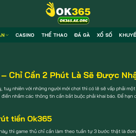
ẪN
CASINO
THỂ THAO
ĐÁ GÀ
XỔ SỐ
KHUYẾ
 – Chỉ Cần 2 Phút Là Sẽ Được N
, tuy nhiên với những người mới chơi thì có lẽ sẽ vấp phải một
 điền nhầm các thông tin cần bắt buộc phải khai báo. Để hạn c
rút tiền Ok365
này thì game thủ chỉ cần làm theo tuần tự 3 bước thật là đơn