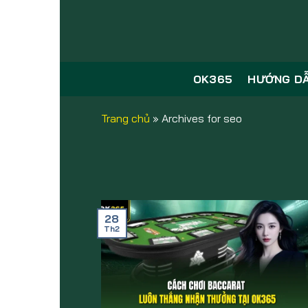
Bỏ
qua
nội
dung
OK365
HƯỚNG D
Trang chủ
»
Archives for seo
28
Th2