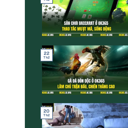
22
Th2
20
Th2