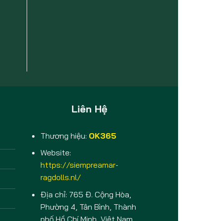
Liên Hệ
Thương hiệu:
OK365
Website:
https://siempreamar-
ragdolls.nl/
Địa chỉ: 765 Đ. Cộng Hòa,
Phường 4, Tân Bình, Thành
phố Hồ Chí Minh, Việt Nam