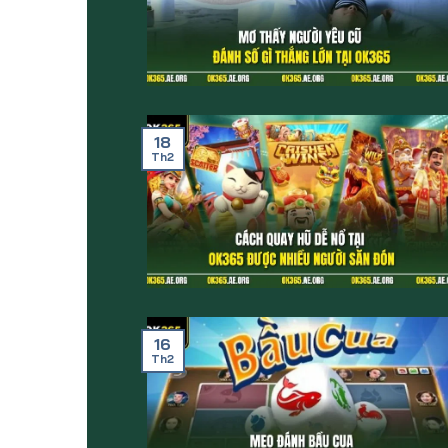
18
Th2
16
Th2