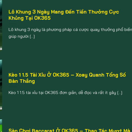
Lô Khung 3 Ngày Mang Đến Tiền Thưởng Cực
Khủng Tại OK365
Lô khung 3 ngày là phương pháp cá cược quay thưởng phổ biế
giúp người [...]
Kèo 1 1.5 Tài Xỉu Ở OK365 – Xoay Quanh Tổng Số
Bàn Thắng
Kèo 1 1.5 tài xỉu tại OK365 đơn giản, dễ đọc và rất ít gây [...]
Sàn Chơi Baccarat Ở OK365 – Thao Tác Mượt Mà,