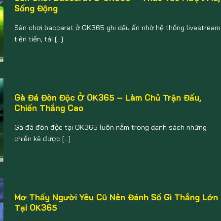
Sống Động
Sàn chơi baccarat ở OK365 ghi dấu ấn nhờ hệ thống livestream
tiên tiến, tái [...]
Gà Đá Đòn Độc Ở OK365 – Làm Chủ Trận Đấu,
Chiến Thắng Cao
Gà đá đòn độc tại OK365 luôn nằm trong danh sách những
chiến kê được [...]
Mơ Thấy Người Yêu Cũ Nên Đánh Số Gì Thắng Lớn
Tại OK365