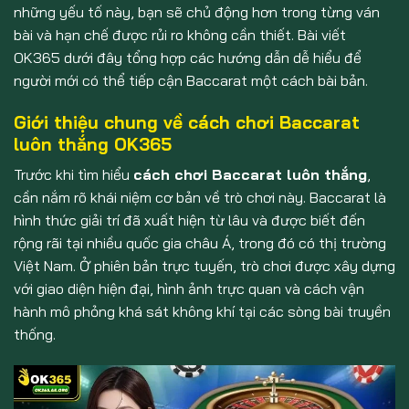
những yếu tố này, bạn sẽ chủ động hơn trong từng ván
bài và hạn chế được rủi ro không cần thiết. Bài viết
OK365 dưới đây tổng hợp các hướng dẫn dễ hiểu để
người mới có thể tiếp cận Baccarat một cách bài bản.
Giới thiệu chung về cách chơi Baccarat
luôn thắng OK365
Trước khi tìm hiểu
cách chơi Baccarat luôn thắng
,
cần nắm rõ khái niệm cơ bản về trò chơi này. Baccarat là
hình thức giải trí đã xuất hiện từ lâu và được biết đến
rộng rãi tại nhiều quốc gia châu Á, trong đó có thị trường
Việt Nam. Ở phiên bản trực tuyến, trò chơi được xây dựng
với giao diện hiện đại, hình ảnh trực quan và cách vận
hành mô phỏng khá sát không khí tại các sòng bài truyền
thống.