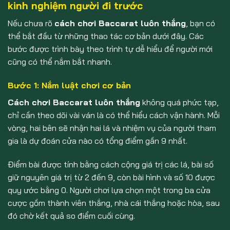
kinh nghiệm người đi trước
Nếu chưa rõ
cách chơi Baccarat luôn thắng
, bạn có
thể bắt đầu từ những thao tác cơ bản dưới đây. Các
bước được trình bày theo trình tự dễ hiểu để người mới
cũng có thể nắm bắt nhanh.
Bước 1: Nắm luật chơi cơ bản
Cách chơi Baccarat luôn thắng
không quá phức tạp,
chỉ cần theo dõi vài ván là có thể hiểu cách vận hành. Mỗi
vòng, hai bên sẽ nhận hai lá và nhiệm vụ của người tham
gia là dự đoán cửa nào có tổng điểm gần 9 nhất.
Điểm bài được tính bằng cách cộng giá trị các lá, bài số
giữ nguyên giá trị từ 2 đến 9, còn bài hình và số 10 được
quy ước bằng 0. Người chơi lựa chọn một trong ba cửa
cược gồm thành viên thắng, nhà cái thắng hoặc hòa, sau
đó chờ kết quả so điểm cuối cùng.