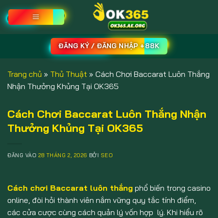
Bỏ
qua
nội
dung
ĐĂNG KÝ / ĐĂNG NHẬP +88K
Trang chủ
»
Thủ Thuật
»
Cách Chơi Baccarat Luôn Thắng
Nhận Thưởng Khủng Tại OK365
Cách Chơi Baccarat Luôn Thắng Nhận
Thưởng Khủng Tại OK365
ĐĂNG VÀO
28 THÁNG 2, 2026
BỞI
SEO
Cách chơi Baccarat luôn thắng
phổ biến trong casino
online, đòi hỏi thành viên nắm vững quy tắc tính điểm,
các cửa cược cùng cách quản lý vốn hợp lý. Khi hiểu rõ