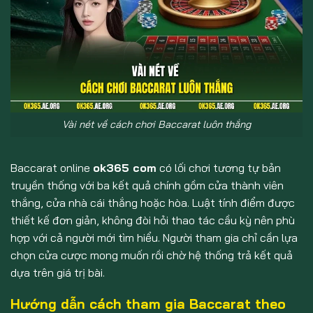
Vài nét về cách chơi Baccarat luôn thắng
Baccarat online
ok365 com
có lối chơi tương tự bản
truyền thống với ba kết quả chính gồm cửa thành viên
thắng, cửa nhà cái thắng hoặc hòa. Luật tính điểm được
thiết kế đơn giản, không đòi hỏi thao tác cầu kỳ nên phù
hợp với cả người mới tìm hiểu. Người tham gia chỉ cần lựa
chọn cửa cược mong muốn rồi chờ hệ thống trả kết quả
dựa trên giá trị bài.
Hướng dẫn cách tham gia Baccarat theo