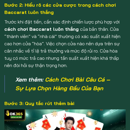
Bước 2: Hiểu rõ các cửa cược trong cách chơi
Baccarat luôn thắng
Trước khi đặt tiền, cần xác định chiến lược phù hợp với
cách chơi Baccarat luôn thắng
của bản thân. Cửa
“thành viên” và “nhà cái” thường có xác suất xuất hiện
cao hơn cửa “hòa”. Việc chọn cửa nào nên dựa trên sự
cân nhắc về tỉ lệ trả thưởng và mức độ rủi ro. Cửa hòa
tuy có mức trả cao nhưng tần suất xuất hiện khá thấp
nên đòi hỏi sự thận trọng hơn.
Xem thêm:
Cách Chơi Bài Câu Cá –
Sự Lựa Chọn Hàng Đầu Của Bạn
Bước 3: Quy tắc rút thêm bài