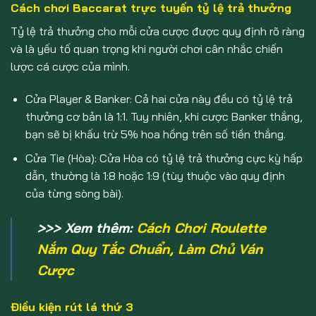
Cách chơi Baccarat trực tuyến tỷ lệ trả thưởng
Tỷ lệ trả thưởng cho mỗi cửa cược được quy định rõ ràng
và là yếu tố quan trọng khi người chơi cân nhắc chiến
lược cá cược của mình.
Cửa Player & Banker: Cả hai cửa này đều có tỷ lệ trả
thưởng cơ bản là 1:1. Tuy nhiên, khi cược Banker thắng,
bạn sẽ bị khấu trừ 5% hoa hồng trên số tiền thắng.
Cửa Tie (Hòa): Cửa Hòa có tỷ lệ trả thưởng cực kỳ hấp
dẫn, thường là 1:8 hoặc 1:9 (tùy thuộc vào quy định
của từng sòng bài).
>>> Xem thêm:
Cách Chơi Roulette
Nắm Quy Tắc Chuẩn, Làm Chủ Ván
Cược
Điều kiện rút lá thứ 3