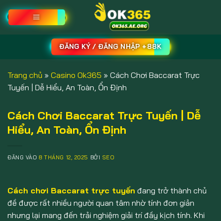
Bỏ
qua
nội
dung
ĐĂNG KÝ / ĐĂNG NHẬP +88K
Trang chủ
»
Casino Ok365
»
Cách Chơi Baccarat Trực
Tuyến | Dễ Hiểu, An Toàn, Ổn Định
Cách Chơi Baccarat Trực Tuyến | Dễ
Hiểu, An Toàn, Ổn Định
ĐĂNG VÀO
8 THÁNG 12, 2025
BỞI
SEO
Cách chơi Baccarat trực tuyến
đang trở thành chủ
đề được rất nhiều người quan tâm nhờ tính đơn giản
nhưng lại mang đến trải nghiệm giải trí đầy kịch tính. Khi