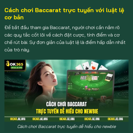
Cách chơi Baccarat trực tuyến với luật lệ
cơ bản
Để bắt đầu tham gia Baccarat, người chơi cần nắm rõ
các quy tắc cốt lõi về cách đặt cược, tính điểm và cơ
chế rút bài. Sự đơn giản của luật lệ là điểm hấp dẫn nhất
của trò này.
Cách chơi Baccarat trực tuyến dễ hiểu cho newbie