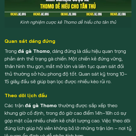
Kinh nghiệm cược kê Thomo dễ hiểu cho tân thủ
Quan sát dáng đứng
Trong
đá gà Thomo
, dáng đứng là dấu hiệu quan trọng
phản ánh thể trạng gà chiến. Một chiến kê đứng vững,
thân hình thu gọn, mắt mở lớn và liên tục quan sát đối
thủ thường sở hữu phong độ tốt. Quan sát kỹ trong 10–
15 giây đầu sẽ giúp bạn lọc được nhiều kèo rủi ro.
Theo dõi lịch đấu
Các trận
đá gà Thomo
thường được sắp xếp theo
khung giờ cố định, trong đó giờ cao điểm 14h–18h có sự
góp mặt của nhiều chiến kê chất lượng cao. Việc theo dõi
đúng lịch giúp hội viên không bỏ lỡ những trận lớn – nơi tỷ
lệ cược ổn định và dễ phân tích hơn.