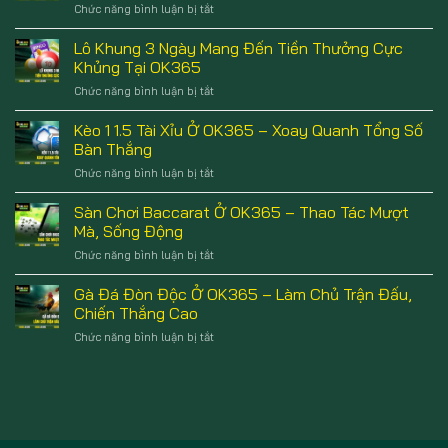
Chức năng bình luận bị tắt
ở
Tỷ
OK365
Cách
Ở
Chơi
Lô Khung 3 Ngày Mang Đến Tiền Thưởng Cực
OK365
Bài
–
Khủng Tại OK365
Câu
Thu
Chức năng bình luận bị tắt
ở
Cá
Hút
Lô
OK365
Sự
Khung
Kèo 1 1.5 Tài Xỉu Ở OK365 – Xoay Quanh Tổng Số
Sự
Chú
3
Lựa
Bàn Thắng
Ý
Ngày
Chọn
Của
Chức năng bình luận bị tắt
ở
Mang
Hàng
Người
Kèo
Đến
Đầu
Xem
1
Sàn Chơi Baccarat Ở OK365 – Thao Tác Mượt
Tiền
Của
1.5
Thưởng
Mà, Sống Động
Bạn
Tài
Cực
Chức năng bình luận bị tắt
ở
Xỉu
Khủng
Sàn
Ở
Tại
Chơi
Gà Đá Đòn Độc Ở OK365 – Làm Chủ Trận Đấu,
OK365
OK365
Baccarat
–
Chiến Thắng Cao
Ở
Xoay
Chức năng bình luận bị tắt
ở
OK365
Quanh
Gà
–
Tổng
Đá
Thao
Số
Đòn
Tác
Bàn
Độc
Mượt
Thắng
Ở
Mà,
OK365
Sống