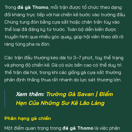
Trong
đá gà Thomo
, mỗi trận được tổ chức theo dạng
đối kháng trực tiếp với hai chiến kê bước vào trường đấu.
Chúng tung đòn bằng cựa sắt hoặc chân trần tùy vào
thể loại đã đăng ký từ trước. Toàn bộ diễn biến được
truyền hình qua nhiều góc quay, giúp hội viên theo dõi rõ
ràng từng pha ra đòn.
Các trận đấu thường kéo dài từ 3–7 phút, tùy thể trạng
và phong độ chiến kê. Gà có sức bền cao có thể duy trì
thế trận dài hơi, trong khi các giống gà cựa sắt thường
phân định thắng thua rất nhanh do lực sát thương lớn.
Xem thêm:
Trường Gà Savan | Điểm
Hẹn Của Những Sư Kê Lão Làng
Phân hạng gà chiến
Một điểm quan trọng trong
đá gà Thomo
là việc phân