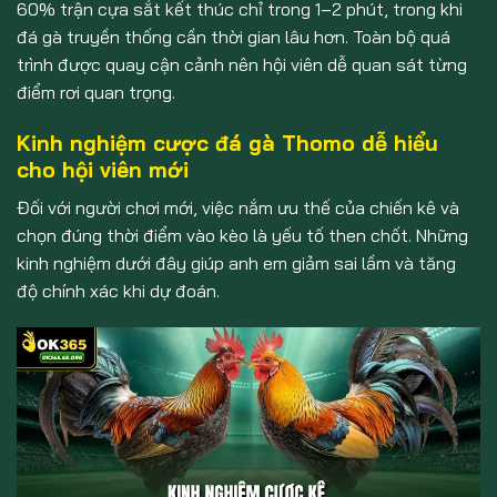
60% trận cựa sắt kết thúc chỉ trong 1–2 phút, trong khi
đá gà truyền thống cần thời gian lâu hơn. Toàn bộ quá
trình được quay cận cảnh nên hội viên dễ quan sát từng
điểm rơi quan trọng.
Kinh nghiệm cược đá gà Thomo dễ hiểu
cho hội viên mới
Đối với người chơi mới, việc nắm ưu thế của chiến kê và
chọn đúng thời điểm vào kèo là yếu tố then chốt. Những
kinh nghiệm dưới đây giúp anh em giảm sai lầm và tăng
độ chính xác khi dự đoán.