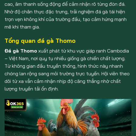
cao, âm thanh sống động để cảm nhận rõ từng đòn đá.
Nhờ độ chân thực đặc trưng, trải nghiệm đá gà tái hiện
trọn vẹn không khí của trường đấu, tạo cảm hứng mạnh
mẽ khi tham gia.
Tổng quan đá gà Thomo
Đá gà Thomo
xuất phát từ khu vực giáp ranh Cambodia
– Việt Nam, nơi quy tụ nhiều giống gà chiến chất lượng.
Từ không gian đấu truyền thống, hình thức này nhanh
chóng lan rộng sang môi trường trực tuyến. Hội viên theo
dõi từ xa vẫn cảm nhận nhịp độ căng thẳng nhờ chất
lượng truyền tải ổn định.