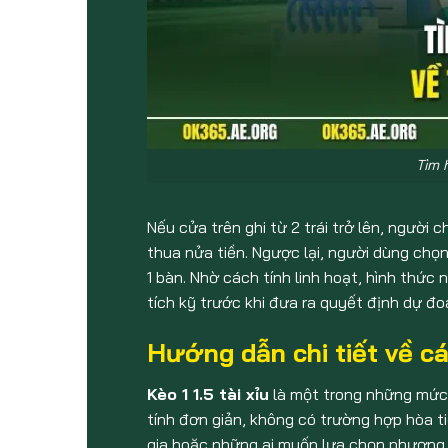
Tìm h
Nếu cửa trên ghi từ 2 trái trở lên, người c
thua nửa tiền. Ngược lại, người dùng chọn
1 bàn. Nhờ cách tính linh hoạt, hình thứ
tích kỹ trước khi đưa ra quyết định dự đo
Hướng dẫn chi tiết về các
Kèo 1 1.5 tài xỉu
là một trong những mức 
tính đơn giản, không có trường hợp hòa t
gia hoặc những ai muốn lựa chọn phương 