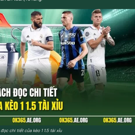
đọc chi tiết của kèo 1 1.5 tài xỉu