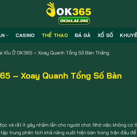
ẪN
CASINO
THỂ THAO
ĐÁ GÀ
XỔ SỐ
KHUYẾ
 Tài Xỉu Ở OK365 – Xoay Quanh Tổng Số Bàn Thắng
K365 – Xoay Quanh Tổng Số Bàn
ọc và rất ít gây nhầm lẫn cho người chơi. Nhờ việc không có t
 tập trung phân tích khả năng xuất hiện bàn trong trận đấu để