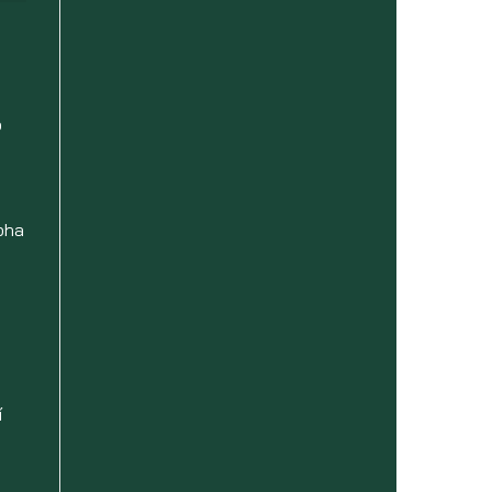
o
 pha
í