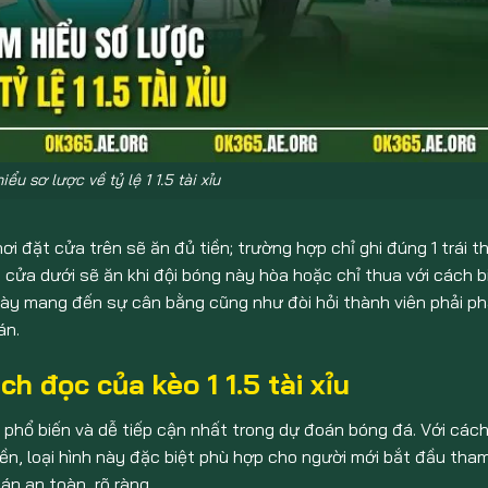
iểu sơ lược về tỷ lệ 1 1.5 tài xỉu
hơi đặt cửa trên sẽ ăn đủ tiền; trường hợp chỉ ghi đúng 1 trái th
 cửa dưới sẽ ăn khi đội bóng này hòa hoặc chỉ thua với cách b
c này mang đến sự cân bằng cũng như đòi hỏi thành viên phải p
án.
h đọc của kèo 1 1.5 tài xỉu
phổ biến và dễ tiếp cận nhất trong dự đoán bóng đá. Với các
iền, loại hình này đặc biệt phù hợp cho người mới bắt đầu tha
án an toàn, rõ ràng.