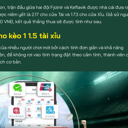
on, trận đấu giữa hai đội Fjolnir và Keflavik được nhà cái đưa r
ợc niêm yết là 2.17 cho cửa Tài và 1.73 cho cửa Xỉu. Giả sử ngư
00 VNĐ, kết quả thắng thua sẽ được tính như sau.
 kèo 1 1.5 tài xỉu
ủa nhiều người chơi mới bởi cách tính đơn giản và khả năng
ên, để không rơi vào tình trạng đặt theo cảm tính, thành viên 
ích cơ bản.