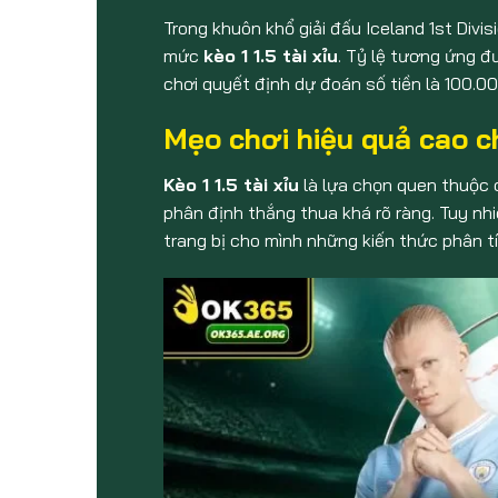
Trong khuôn khổ giải đấu Iceland 1st Divisi
mức
kèo 1 1.5 tài xỉu
. Tỷ lệ tương ứng đư
chơi quyết định dự đoán số tiền là 100.0
Mẹo chơi hiệu quả cao cho
Kèo 1 1.5 tài xỉu
là lựa chọn quen thuộc c
phân định thắng thua khá rõ ràng. Tuy nhi
trang bị cho mình những kiến thức phân t