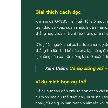
Giải thích cách đọc
Khi nhà cái OK365 niêm yết tỷ lệ ở mức n
trận đấu sẽ xoay quanh mốc 2 bàn thắng. 
thắng hay thua, mà chỉ tập trung phân tíc
Ở loại 1.5, người chơi có hai lựa chọn dự 
thắng trở lên, bất kể các pha lập công đó 
lập công của cả trận dừng lại ở 0 hoặc 1 tr
Xem thêm:
Cá Độ Bóng Rổ –
Ví dụ minh họa cụ thể
Để giúp thành viên hiểu rõ hơn cách vận 
dụ minh họa cụ thể dưới đây. Ví dụ này s
nhau, từ đó giúp bạn tránh nhầm lẫn khi 