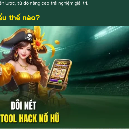
n lược, từ đó nâng cao trải nghiệm giải trí.
ểu thế nào?