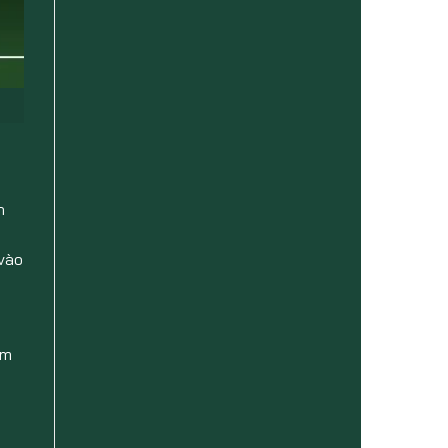
h
 vào
ị
ềm