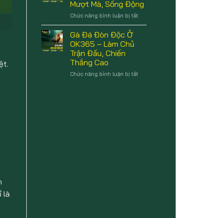
Mượt Mà, Sống Động
Xỉu
Tại
Chức năng bình luận bị tắt
ở
Ở
OK365
Sàn
OK365
Chơi
–
Gà Đá Đòn Độc Ở
Baccarat
Xoay
OK365 – Làm Chủ
Ở
Quanh
Trận Đấu, Chiến
OK365
Tổng
Thắng Cao
ệt.
–
Số
Thao
Chức năng bình luận bị tắt
Bàn
ở
Tác
Thắng
Gà
Mượt
Đá
Mà,
Đòn
Sống
Độc
Động
Ở
OK365
–
Làm
Chủ
Trận
Đấu,
Chiến
h
Thắng
Cao
 là