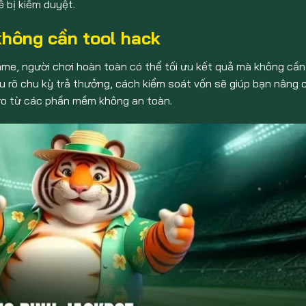
ễ bị kiểm duyệt.
không cần tool hack
ame, người chơi hoàn toàn có thể tối ưu kết quả mà không cần
iểu rõ chu kỳ trả thưởng, cách kiểm soát vốn sẽ giúp bạn nâng 
 ro từ các phần mềm không an toàn.