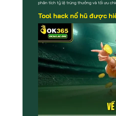
phân tích tỷ lệ trúng thưởng và tối ưu chiế
Tool hack nổ hũ được hi