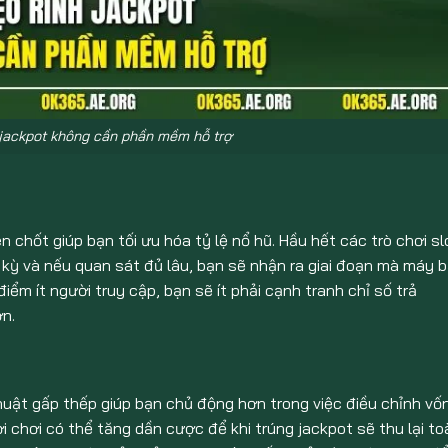
 jackpot không cần phần mềm hỗ trợ
n chốt giúp bạn tối ưu hóa tỷ lệ nổ hũ. Hầu hết các trò chơi sl
kỳ và nếu quan sát đủ lâu, bạn sẽ nhận ra giai đoạn mà máy 
iểm ít người truy cập, bạn sẽ ít phải cạnh tranh chỉ số trả
n.
thuật gấp thếp giúp bạn chủ động hơn trong việc điều chỉnh vốn
ười chơi có thể tăng dần cược để khi trúng jackpot sẽ thu lại to