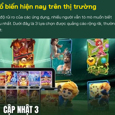
ổ biến hiện nay trên thị trường
độ rủi ro của các ứng dụng, nhiều người vẫn tò mò muốn biết
nhất. Dưới đây là 3 lựa chọn được quảng cáo rộng rãi, thườ
t: