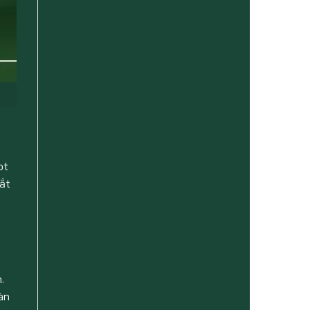
ot
bắt
.
àn