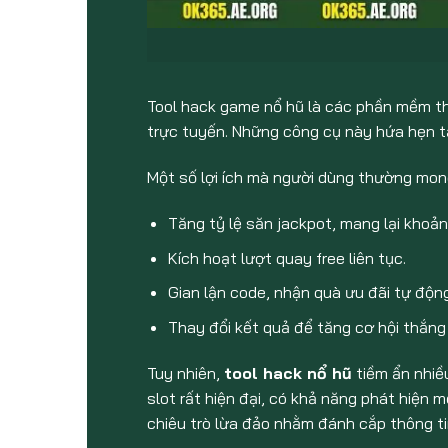
Tool hack game nổ hũ là các phần mềm th
trực tuyến. Những công cụ này hứa hẹn tăn
Một số lợi ích mà người dùng thường mong
Tăng tỷ lệ săn jackpot, mang lại khoản
Kích hoạt lượt quay free liên tục.
Gian lận code, nhận quà ưu đãi tự độn
Thay đổi kết quả để tăng cơ hội thắng 
Tuy nhiên,
tool hack nổ hũ
tiềm ẩn nhiề
slot rất hiện đại, có khả năng phát hiện mọ
chiêu trò lừa đảo nhằm đánh cắp thông ti