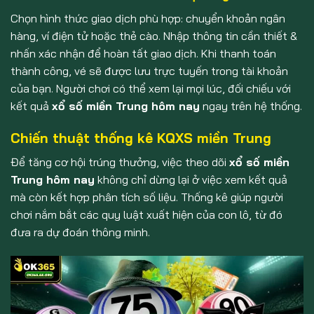
Chọn hình thức giao dịch phù hợp: chuyển khoản ngân
hàng, ví điện tử hoặc thẻ cào. Nhập thông tin cần thiết &
nhấn xác nhận để hoàn tất giao dịch. Khi thanh toán
thành công, vé sẽ được lưu trực tuyến trong tài khoản
của bạn. Người chơi có thể xem lại mọi lúc, đối chiếu với
kết quả
xổ số miền Trung hôm nay
ngay trên hệ thống.
Chiến thuật thống kê KQXS miền Trung
Để tăng cơ hội trúng thưởng, việc theo dõi
xổ số miền
Trung hôm nay
không chỉ dừng lại ở việc xem kết quả
mà còn kết hợp phân tích số liệu. Thống kê giúp người
chơi nắm bắt các quy luật xuất hiện của con lô, từ đó
đưa ra dự đoán thông minh.