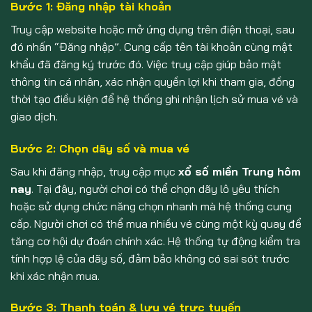
Bước 1: Đăng nhập tài khoản
Truy cập website hoặc mở ứng dụng trên điện thoại, sau
đó nhấn “Đăng nhập”. Cung cấp tên tài khoản cùng mật
khẩu đã đăng ký trước đó. Việc truy cập giúp bảo mật
thông tin cá nhân, xác nhận quyền lợi khi tham gia, đồng
thời tạo điều kiện để hệ thống ghi nhận lịch sử mua vé và
giao dịch.
Bước 2: Chọn dãy số và mua vé
Sau khi đăng nhập, truy cập mục
xổ số miền Trung hôm
nay
. Tại đây, người chơi có thể chọn dãy lô yêu thích
hoặc sử dụng chức năng chọn nhanh mà hệ thống cung
cấp. Người chơi có thể mua nhiều vé cùng một kỳ quay để
tăng cơ hội dự đoán chính xác. Hệ thống tự động kiểm tra
tính hợp lệ của dãy số, đảm bảo không có sai sót trước
khi xác nhận mua.
Bước 3: Thanh toán & lưu vé trực tuyến