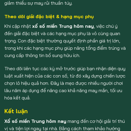
giảm thiểu sự may rủi thuần túy.
Theo dõi giải đặc biệt & hạng mục phụ
Khi cập nhật
xổ số miền Trung hôm nay
, việc chú ý
đến giải đặc biệt và các hạng mục phụ là vô cùng quan
trọng. Con đặc biệt thường quyết định phần giá trị lớn,
trong khi các hạng mục phụ giúp nâng tổng điểm trúng và
cung cấp thông tin bổ sung hữu ích.
Theo dõi liên tục các kỳ mở trước giúp bạn nhận diện quy
luật xuất hiện của các con số, từ đó xây dựng chiến lược
chọn lô hiệu quả hơn. Đây là mẹo được nhiều người chơi
lâu năm áp dụng để nâng cao khả năng may mắn, tối ưu
hóa kết quả.
Kết luận
Xổ số miền Trung hôm nay
mang đến cơ hội giải trí thú
vị và tiện lợi ngay tại nhà. Bằng cách tham khảo hướng