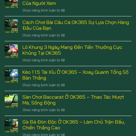
Baccarat
Của Người Xem
Luôn
Chức năng bình luận bị tắt
ở
Thắng
Trận
Nhận
Đá
Cách Chơi Bài Câu Cá OK365 Sự Lựa Chọn Hàng
Thưởng
Gà
Khủng
Đầu Của Bạn
24
Tại
Chức năng bình luận bị tắt
ở
Tỷ
OK365
Cách
Ở
Chơi
Lô Khung 3 Ngày Mang Đến Tiền Thưởng Cực
OK365
Bài
–
Khủng Tại OK365
Câu
Thu
Chức năng bình luận bị tắt
ở
Cá
Hút
Lô
OK365
Sự
Khung
Kèo 1 1.5 Tài Xỉu Ở OK365 – Xoay Quanh Tổng Số
Sự
Chú
3
Lựa
Bàn Thắng
Ý
Ngày
Chọn
Của
Chức năng bình luận bị tắt
ở
Mang
Hàng
Người
Kèo
Đến
Đầu
Xem
1
Sàn Chơi Baccarat Ở OK365 – Thao Tác Mượt
Tiền
Của
1.5
Thưởng
Mà, Sống Động
Bạn
Tài
Cực
Chức năng bình luận bị tắt
ở
Xỉu
Khủng
Sàn
Ở
Tại
Chơi
Gà Đá Đòn Độc Ở OK365 – Làm Chủ Trận Đấu,
OK365
OK365
Baccarat
–
Chiến Thắng Cao
Ở
Xoay
Chức năng bình luận bị tắt
ở
OK365