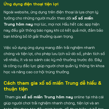
Ứng dụng điện thoại tiện lợi
Ngoài website, ứng dụng trên điện thoại là lựa chọn lý
tưởng cho những người muốn theo dõi
xổ số miền
Trung hôm nay
mọi lúc, mọi nơi. Hầu hết các app hiện
nay đều gửi thông báo ngay khi có kết quả mới, đảm bảo
bạn không bỏ lỡ giải thưởng quan trọng.
Việc sử dụng ứng dụng mang đến trải nghiệm nhanh
chóng và tiện lợi, cho phép lưu lịch sử dò số, phân tích số
về nhiều, ít và so sánh các kỳ mở thưởng trước đó. Đây
là công cụ đắc lực giúp người chơi quản lý thông tin khoa
học và nâng cao cơ hội trúng thưởng.
Cách tham gia xổ số miền Trung dễ hiểu &
thuận tiện
Tham gia
xổ số miền Trung hôm nay
online tại nhà cái
giúp người chơi trải nghiệm nhanh chóng, tiện lợi và an