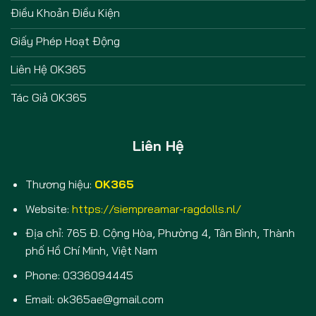
Điều Khoản Điều Kiện
Giấy Phép Hoạt Động
Liên Hệ OK365
Tác Giả OK365
Liên Hệ
Thương hiệu:
OK365
Website:
https://siempreamar-ragdolls.nl/
Địa chỉ: 765 Đ. Cộng Hòa, Phường 4, Tân Bình, Thành
phố Hồ Chí Minh, Việt Nam
Phone: 0336094445
Email:
ok365ae@gmail.com