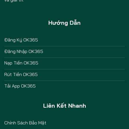
Hướng Dẫn
Đăng Ký OK365
Đăng Nhập OK365
Nạp Tiền OK365
Rút Tiền OK365
Tải App OK365
Liên Kết Nhanh
Chính Sách Bảo Mật