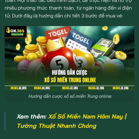
toàn. Mọi thao tác đều minh bạch, dễ thực hiện và hỗ trợ
nhiều phương thức thanh toán, từ ngân hàng đến ví điện
tử. Dưới đây là hướng dẫn chi tiết 3 bước để mua vé:
Hướng dẫn cược xổ số miền Trung online
Xem thêm:
Xổ Số Miền Nam Hôm Nay |
Tường Thuật Nhanh Chóng