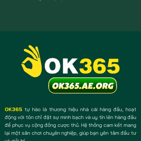
Quanh
Gà
–
Tổng
Đá
Thao
Số
Đòn
Tác
Bàn
Độc
Mượt
Thắng
Ở
Mà,
OK365
Sống
–
Động
Làm
Chủ
Trận
Đấu,
Chiến
Thắng
Cao
OK365
tự hào là thương hiệu nhà cái hàng đầu, hoạt
động với tôn chỉ đặt sự minh bạch và uy tín lên hàng đầu
để phục vụ cộng đồng cược thủ. Hệ thống cam kết mang
lại một sân chơi chuyên nghiệp, giúp bạn yên tâm đầu tư
và giải trí.