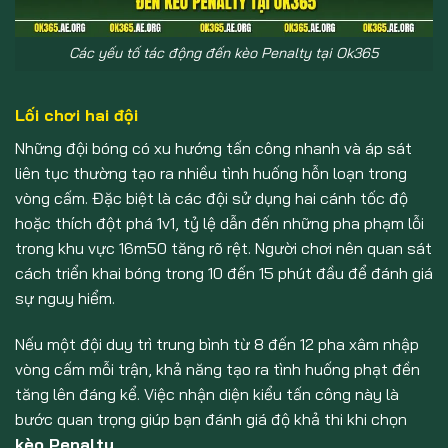
Các yếu tố tác động đến kèo Penalty tại Ok365
Lối chơi hai đội
Những đội bóng có xu hướng tấn công nhanh và áp sát
liên tục thường tạo ra nhiều tình huống hỗn loạn trong
vòng cấm. Đặc biệt là các đội sử dụng hai cánh tốc độ
hoặc thích đột phá 1v1, tỷ lệ dẫn đến những pha phạm lỗi
trong khu vực 16m50 tăng rõ rệt. Người chơi nên quan sát
cách triển khai bóng trong 10 đến 15 phút đầu để đánh giá
sự nguy hiểm.
Nếu một đội duy trì trung bình từ 8 đến 12 pha xâm nhập
vòng cấm mỗi trận, khả năng tạo ra tình huống phạt đền
tăng lên đáng kể. Việc nhận diện kiểu tấn công này là
bước quan trọng giúp bạn đánh giá độ khả thi khi chọn
kèo Penalty
.