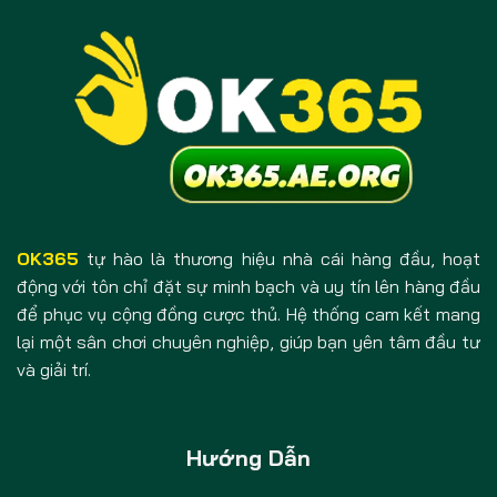
–
Động
Làm
Chủ
Trận
Đấu,
Chiến
Thắng
Cao
OK365
tự hào là thương hiệu nhà cái hàng đầu, hoạt
động với tôn chỉ đặt sự minh bạch và uy tín lên hàng đầu
để phục vụ cộng đồng cược thủ. Hệ thống cam kết mang
lại một sân chơi chuyên nghiệp, giúp bạn yên tâm đầu tư
và giải trí.
Hướng Dẫn