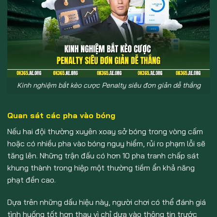
Kinh nghiệm bắt kèo cược Penalty siêu đơn giản dễ thắng
Quan sát các pha vào bóng
Nếu hai đội thường xuyên xoay sở bóng trong vòng cấm
hoặc có nhiều pha vào bóng nguy hiểm, rủi ro phạm lỗi sẽ
tăng lên. Những trận đấu có hơn 10 pha tranh chấp sát
khung thành trong hiệp một thường tiềm ẩn khả năng
phạt đền cao.
Dựa trên những dấu hiệu này, người chơi có thể đánh giá
tình huống tốt hơn thay vì chỉ dựa vào thông tin trước