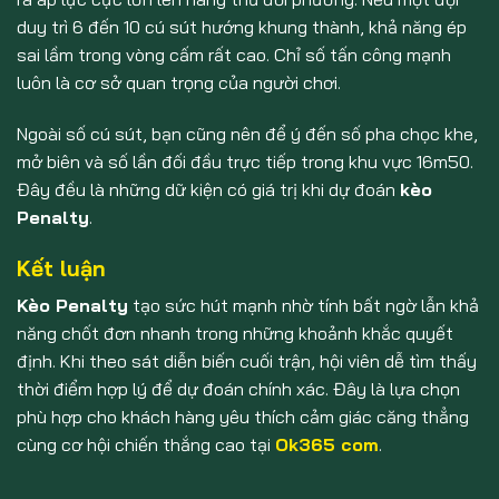
duy trì 6 đến 10 cú sút hướng khung thành, khả năng ép
sai lầm trong vòng cấm rất cao. Chỉ số tấn công mạnh
luôn là cơ sở quan trọng của người chơi.
Ngoài số cú sút, bạn cũng nên để ý đến số pha chọc khe,
mở biên và số lần đối đầu trực tiếp trong khu vực 16m50.
Đây đều là những dữ kiện có giá trị khi dự đoán
kèo
Penalty
.
Kết luận
Kèo Penalty
tạo sức hút mạnh nhờ tính bất ngờ lẫn khả
năng chốt đơn nhanh trong những khoảnh khắc quyết
định. Khi theo sát diễn biến cuối trận, hội viên dễ tìm thấy
thời điểm hợp lý để dự đoán chính xác. Đây là lựa chọn
phù hợp cho khách hàng yêu thích cảm giác căng thẳng
cùng cơ hội chiến thắng cao tại
Ok365 com
.