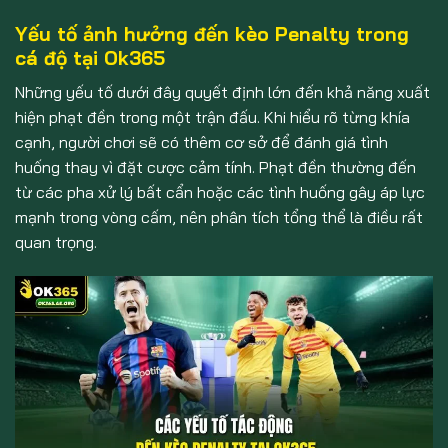
Yếu tố ảnh hưởng đến kèo Penalty trong
cá độ tại Ok365
Những yếu tố dưới đây quyết định lớn đến khả năng xuất
hiện phạt đền trong một trận đấu. Khi hiểu rõ từng khía
cạnh, người chơi sẽ có thêm cơ sở để đánh giá tình
huống thay vì đặt cược cảm tính. Phạt đền thường đến
từ các pha xử lý bất cẩn hoặc các tình huống gây áp lực
mạnh trong vòng cấm, nên phân tích tổng thể là điều rất
quan trọng.